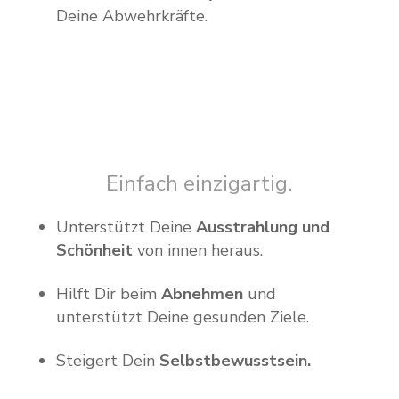
Deine Abwehrkräfte.
Einfach einzigartig.
Unterstützt Deine
Ausstrahlung und
Schönheit
von innen heraus.
Hilft Dir beim
Abnehmen
und
unterstützt Deine gesunden Ziele.
Steigert Dein
Selbstbewusstsein.