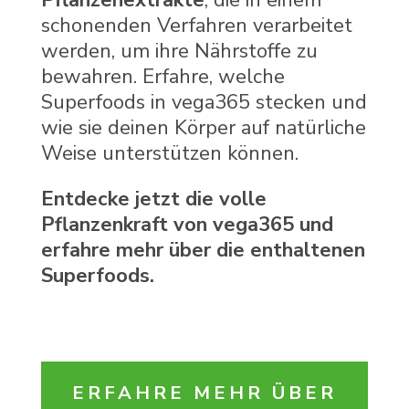
Pflanzenextrakte
, die in einem
schonenden Verfahren verarbeitet
werden, um ihre Nährstoffe zu
bewahren. Erfahre, welche
Superfoods in vega365 stecken und
wie sie deinen Körper auf natürliche
Weise unterstützen können.
Entdecke jetzt die volle
Pflanzenkraft von vega365 und
erfahre mehr über die enthaltenen
Superfoods.
ERFAHRE MEHR ÜBER