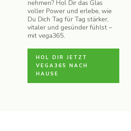
nehmen? Hol Dir das Glas
voller Power und erlebe, wie
Du Dich Tag für Tag stärker,
vitaler und gesünder fühlst –
mit vega365.
HOL DIR JETZT
VEGA365 NACH
HAUSE