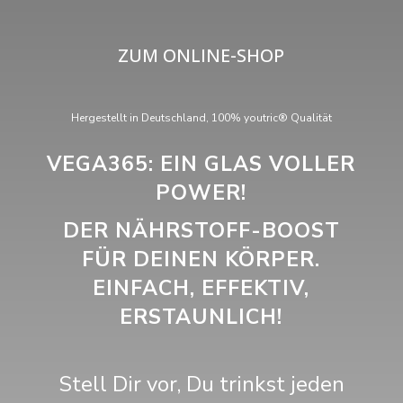
ZUM ONLINE-SHOP
Hergestellt in Deutschland, 100% youtric® Qualität
VEGA365: EIN GLAS VOLLER
POWER!
DER NÄHRSTOFF-BOOST
FÜR DEINEN KÖRPER.
EINFACH, EFFEKTIV,
ERSTAUNLICH!
Stell Dir vor, Du trinkst jeden