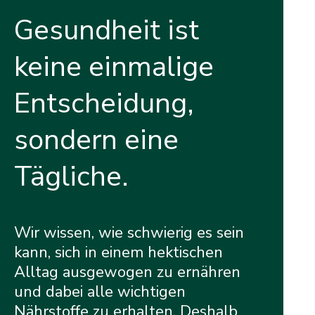
Gesundheit ist
keine einmalige
Entscheidung,
sondern eine
Tägliche.
Wir wissen, wie schwierig es sein
kann, sich in einem hektischen
Alltag ausgewogen zu ernähren
und dabei alle wichtigen
Nährstoffe zu erhalten. Deshalb