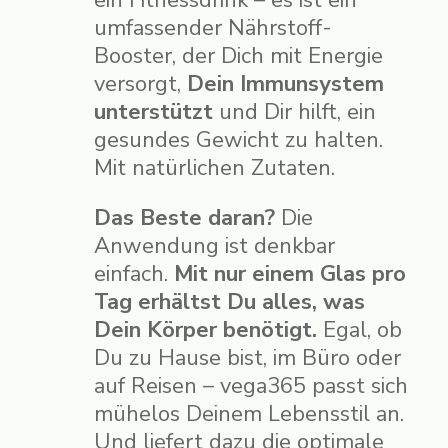
umfassender Nährstoff-
Booster, der Dich mit Energie
versorgt,
Dein Immunsystem
unterstützt
und Dir hilft, ein
gesundes Gewicht zu halten.
Mit natürlichen Zutaten.
Das Beste daran?
Die
Anwendung ist denkbar
einfach.
Mit nur einem Glas pro
Tag erhältst Du alles, was
Dein Körper benötigt.
Egal, ob
Du zu Hause bist, im Büro oder
auf Reisen – vega365 passt sich
mühelos Deinem Lebensstil an.
Und liefert dazu die optimale