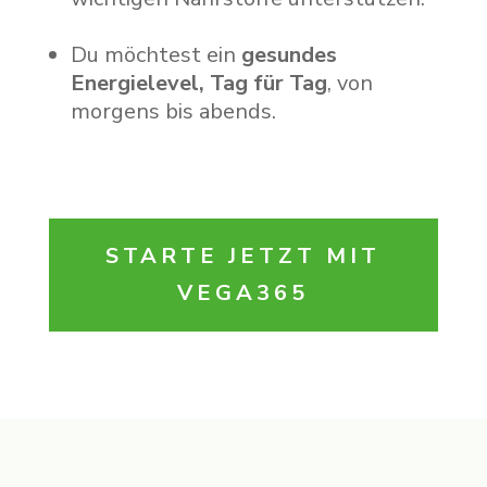
Du möchtest ein
gesundes
Energielevel, Tag für Tag
, von
morgens bis abends.
STARTE JETZT MIT
VEGA365