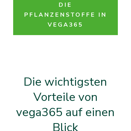
DIE
PFLANZENSTOFFE IN
VEGA365
Die wichtigsten
Vorteile von
vega365 auf einen
Blick