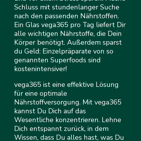
Schluss mit stundenlanger Suche
nach den passenden Nährstoffen.
Ein Glas vega365 pro Tag liefert Dir
alle wichtigen Nährstoffe, die Dein
Körper benötigt. Außerdem sparst
du Geld: Einzelpräparate von so
genannten Superfoods sind
kostenintensiver!
vega365 ist eine effektive Lösung
für eine optimale
Nährstoffversorgung. Mit vega365
kannst Du Dich auf das
Wesentliche konzentrieren. Lehne
Dich entspannt zurück, in dem
Wissen, dass Du alles hast, was Du