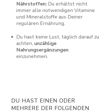
Nährstoffen:
Du erhältst nicht
immer alle notwendigen Vitamine
und Mineralstoffe aus Deiner
regulären Ernährung.
Du hast keine Lust, täglich darauf zu
achten,
unzählige
Nahrungsergänzungen
einzunehmen.
DU HAST EINEN ODER
MEHRERE DER FOLGENDEN