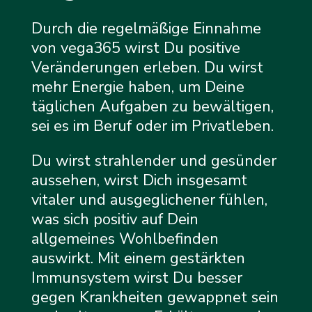
Durch die regelmäßige Einnahme
von vega365 wirst Du positive
Veränderungen erleben. Du wirst
mehr Energie haben, um Deine
täglichen Aufgaben zu bewältigen,
sei es im Beruf oder im Privatleben.
Du wirst strahlender und gesünder
aussehen, wirst Dich insgesamt
vitaler und ausgeglichener fühlen,
was sich positiv auf Dein
allgemeines Wohlbefinden
auswirkt. Mit einem gestärkten
Immunsystem wirst Du besser
gegen Krankheiten gewappnet sein