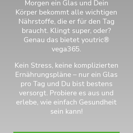
Morgen ein Glas und Dein
Körper bekommt alle wichtigen
Nährstoffe, die er für den Tag
braucht. Klingt super, oder?
Genau das bietet youtric®
vega365.
Kein Stress, keine komplizierten
Ernährungspläne – nur ein Glas
pro Tag und Du bist bestens
versorgt. Probiere es aus und
erlebe, wie einfach Gesundheit
sein kann!