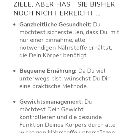
ZIELE, ABER HAST SIE BISHER
NOCH NICHT ERREICHT ...
Ganzheitliche Gesundheit:
Du
möchtest sicherstellen, dass Du, mit
nur einer Einnahme, alle
notwendigen Nährstoffe erhältst,
die Dein Körper benötigt.
Bequeme Ernährung:
Da Du viel
unterwegs bist, wünschst Du Dir
eine praktische Methode.
Gewichtsmanagement:
Du
möchtest Dein Gewicht
kontrollieren und die gesunde
Funktion Deines Körpers durch alle
wichtigen Nährstoffe unterstützen.