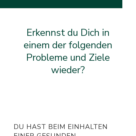
Erkennst du Dich in
einem der folgenden
Probleme und Ziele
wieder?
DU HAST BEIM EINHALTEN