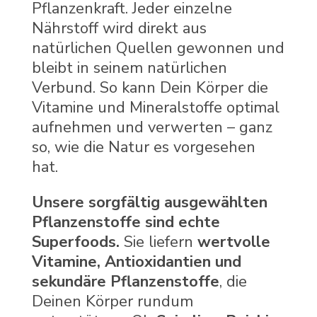
Pflanzenkraft. Jeder einzelne
Nährstoff wird direkt aus
natürlichen Quellen gewonnen und
bleibt in seinem natürlichen
Verbund. So kann Dein Körper die
Vitamine und Mineralstoffe optimal
aufnehmen und verwerten – ganz
so, wie die Natur es vorgesehen
hat.
Unsere sorgfältig ausgewählten
Pflanzenstoffe sind echte
Superfoods.
Sie liefern
wertvolle
Vitamine, Antioxidantien und
sekundäre Pflanzenstoffe
, die
Deinen Körper rundum