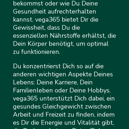
bekommst oder wie Du Deine
Gesundheit aufrechterhalten
kannst. vega365 bietet Dir die
Gewissheit, dass Du die
essenziellen Nährstoffe erhältst, die
Dein Körper benötigt, um optimal
zu funktionieren.
Du konzentrierst Dich so auf die
anderen wichtigen Aspekte Deines
Lebens: Deine Karriere, Dein
Familienleben oder Deine Hobbys.
vega365 unterstützt Dich dabei, ein
gesundes Gleichgewicht zwischen
Arbeit und Freizeit zu finden, indem
es Dir die Energie und Vitalität gibt,