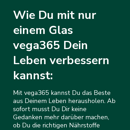
Wie Du mit nur
einem Glas
vega365 Dein
Leben verbessern
kannst:
Mit vega365 kannst Du das Beste
aus Deinem Leben herausholen. Ab
sofort musst Du Dir keine
Gedanken mehr darüber machen,
ob Du die richtigen Nährstoffe