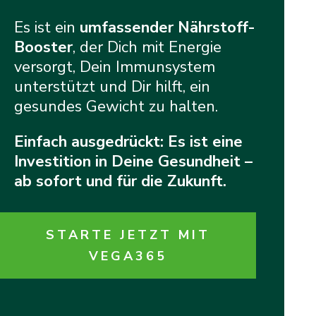
Es ist ein
umfassender Nährstoff-
Booster
, der Dich mit Energie
versorgt, Dein Immunsystem
unterstützt und Dir hilft, ein
gesundes Gewicht zu halten.
Einfach ausgedrückt: Es ist eine
Investition in Deine Gesundheit –
ab sofort und für die Zukunft.
STARTE JETZT MIT
VEGA365