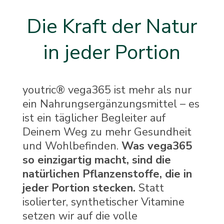
Die Kraft der Natur
in jeder Portion
youtric® vega365 ist mehr als nur
ein Nahrungsergänzungsmittel – es
ist ein täglicher Begleiter auf
Deinem Weg zu mehr Gesundheit
und Wohlbefinden.
Was vega365
so einzigartig macht, sind die
natürlichen Pflanzenstoffe, die in
jeder Portion stecken.
Statt
isolierter, synthetischer Vitamine
setzen wir auf die volle