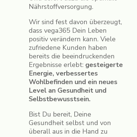
Nährstoffversorgung.
Wir sind fest davon überzeugt,
dass vega365 Dein Leben
positiv verändern kann. Viele
zufriedene Kunden haben
bereits die beeindruckenden
Ergebnisse erlebt:
gesteigerte
Energie, verbessertes
Wohlbefinden und ein neues
Level an Gesundheit und
Selbstbewusstsein.
Bist Du bereit, Deine
Gesundheit selbst und von
überall aus in die Hand zu