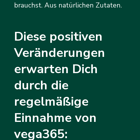
brauchst. Aus natürlichen Zutaten.
Diese positiven
Veränderungen
erwarten Dich
durch die
regelmäßige
Einnahme von
vega365: