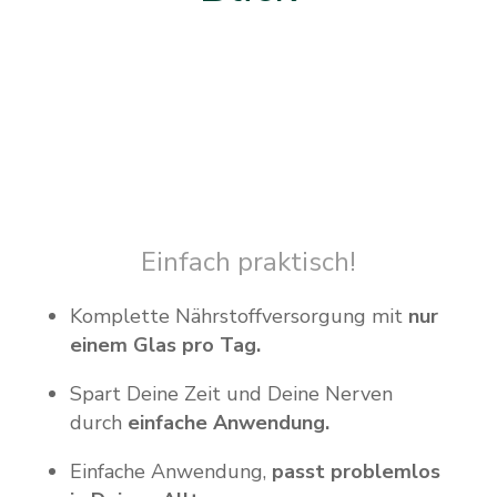
Einfach praktisch!
Komplette Nährstoffversorgung mit
nur
einem Glas pro Tag.
Spart Deine Zeit und Deine Nerven
durch
einfache Anwendung.
Einfache Anwendung,
passt problemlos