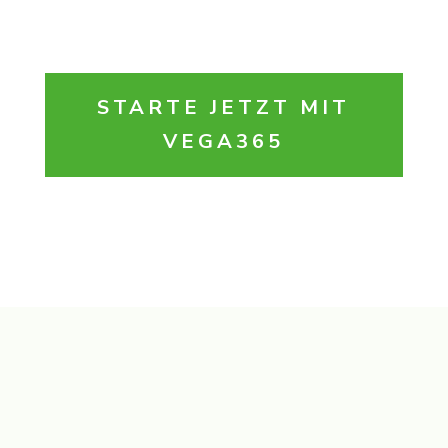
STARTE JETZT MIT
VEGA365