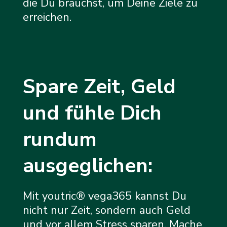
die Du brauchst, um Deine Ziele zu
erreichen.
Spare Zeit, Geld
und fühle Dich
rundum
ausgeglichen:
Mit youtric® vega365 kannst Du
nicht nur Zeit, sondern auch Geld
und vor allem Stress sparen. Mache