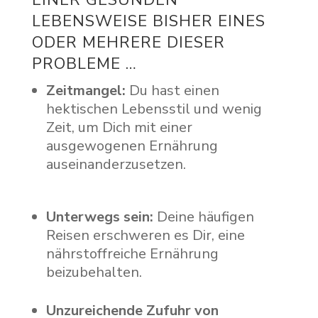
EINER GESUNDEN
LEBENSWEISE BISHER EINES
ODER MEHRERE DIESER
PROBLEME …
Zeitmangel:
Du hast einen
hektischen Lebensstil und wenig
Zeit, um Dich mit einer
ausgewogenen Ernährung
auseinanderzusetzen.
Unterwegs sein:
Deine häufigen
Reisen erschweren es Dir, eine
nährstoffreiche Ernährung
beizubehalten.
Unzureichende Zufuhr von