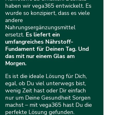
haben wir vega365 entwickelt. Es
wurde so konzipiert, dass es viele
andere
Nahrungsergänzungsmittel
ersetzt.
Es liefert ein
umfangreiches Nährstoff-
Fundament für Deinen Tag. Und
das mit nur einem Glas am
Morgen.
Es ist die ideale Lösung für Dich,
egal, ob Du viel unterwegs bist,
wenig Zeit hast oder Dir einfach
nur um Deine Gesundheit Sorgen
machst – mit vega365 hast Du die
perfekte Lösung gefunden.