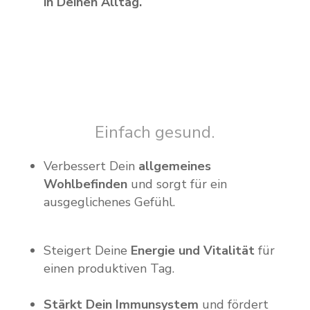
in Deinen Alltag.
Einfach gesund.
Verbessert Dein
allgemeines
Wohlbefinden
und sorgt für ein
ausgeglichenes Gefühl.
Steigert Deine
Energie und Vitalität
für
einen produktiven Tag.
Stärkt Dein Immunsystem
und fördert